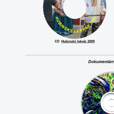
CD
Hubinský lekvár 2009
Dokumentárne