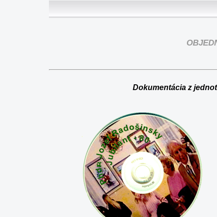
OBJED
Dokumentácia z jednot